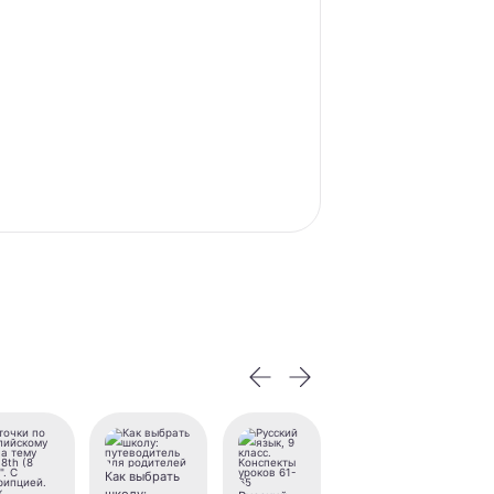
Как выбрать