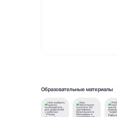
Образовательные материалы
Рабоч