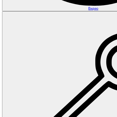
Видео