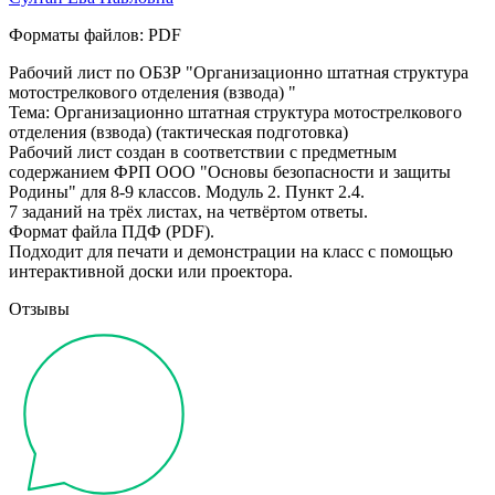
Форматы файлов: PDF
Рабочий лист по ОБЗР "Организационно штатная структура
мотострелкового отделения (взвода) "
Тема: Организационно штатная структура мотострелкового
отделения (взвода) (тактическая подготовка)
Рабочий лист создан в соответствии с предметным
содержанием ФРП ООО "Основы безопасности и защиты
Родины" для 8-9 классов. Модуль 2. Пункт 2.4.
7 заданий на трёх листах, на четвёртом ответы.
Формат файла ПДФ (PDF).
Подходит для печати и демонстрации на класс с помощью
интерактивной доски или проектора.
Отзывы