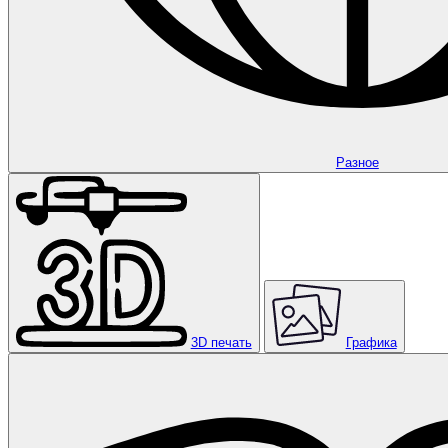
Разное
3D печать
Графика