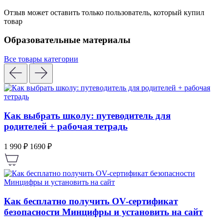
Отзыв может оставить только пользователь, который купил
товар
Образовательные материалы
Все товары категории
Как выбрать школу: путеводитель для
родителей + рабочая тетрадь
1 990 ₽
1690 ₽
Как бесплатно получить OV-сертификат
безопасности Минцифры и установить на сайт