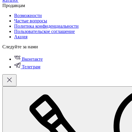
Каталог
Продавцам
Возможности
Частые вопросы
Политика конфиденциальности
Пользовательское соглашение
Акция
Следуйте за нами
Вконтакте
Телеграм