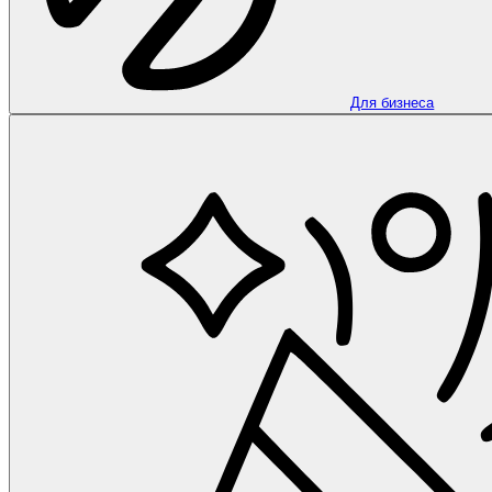
Для бизнеса