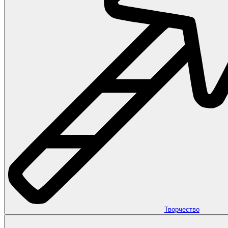
Творчество