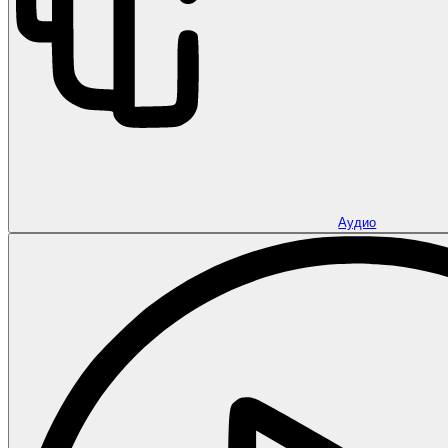
Аудио