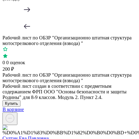
Рабочий лист по ОБЗР "Организационно штатная структура
мотострелкового отделения (взвода) "
0
0 оценок
200 ₽
Рабочий лист по ОБЗР "Организационно штатная структура
мотострелкового отделения (взвода) "
Рабочий лист создан в соответствии с предметным
содержанием ФРП ООО "Основы безопасности и защиты
Родины" для 8-9 классов. Модуль 2. Пункт 2.4.
Купить
В корзине
Султан Ева Павловна