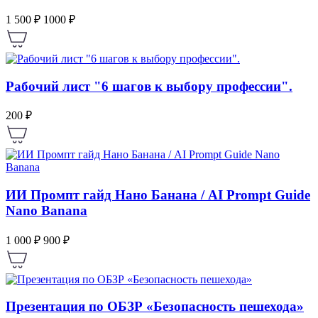
1 500 ₽
1000 ₽
Рабочий лист "6 шагов к выбору профессии".
200 ₽
ИИ Промпт гайд Нано Банана / AI Prompt Guide
Nano Banana
1 000 ₽
900 ₽
Презентация по ОБЗР «Безопасность пешехода»