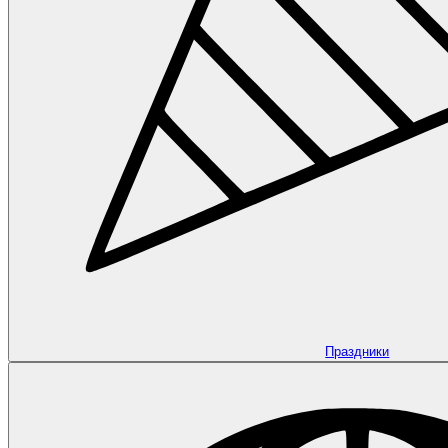
Праздники