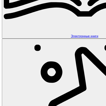
Электронные книги