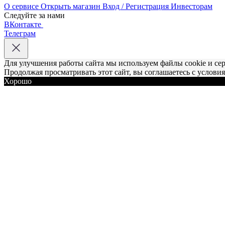
О сервисе
Открыть магазин
Вход / Регистрация
Инвесторам
Следуйте за нами
ВКонтакте
Телеграм
Для улучшения работы сайта мы используем файлы cookie и се
Продолжая просматривать этот сайт, вы соглашаетесь с услови
Хорошо