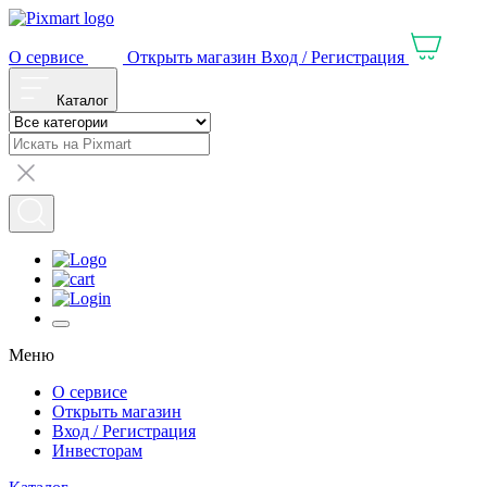
О сервисе
Открыть магазин
Вход / Регистрация
Каталог
Меню
О сервисе
Открыть магазин
Вход / Регистрация
Инвесторам