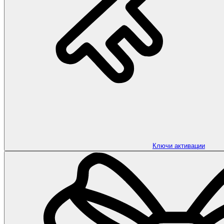
Ключи активации