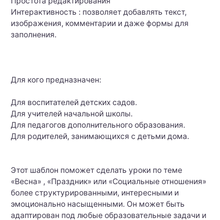
Простота редактирования
Интерактивность : позволяет добавлять текст,
изображения, комментарии и даже формы для
заполнения.
Для кого предназначен:
Для воспитателей детских садов.
Для учителей начальной школы.
Для педагогов дополнительного образования.
Для родителей, занимающихся с детьми дома.
Этот шаблон поможет сделать уроки по теме
«Весна» , «Праздник» или «Социальные отношения»
более структурированными, интересными и
эмоционально насыщенными. Он может быть
адаптирован под любые образовательные задачи и