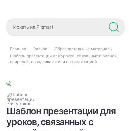
Главная
Разное
Образовательные материалы
Шаблон презентации для уроков, связанных с весной,
природой, праздниками или социализацией
Шаблон презентации для
уроков, связанных с