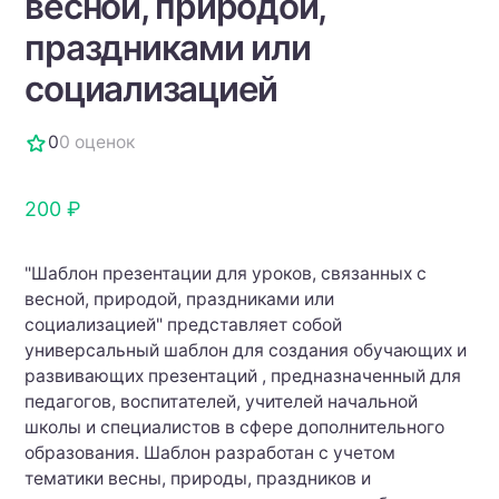
весной, природой,
праздниками или
социализацией
0
0 оценок
200 ₽
"Шаблон презентации для уроков, связанных с
весной, природой, праздниками или
социализацией" представляет собой
универсальный шаблон для создания обучающих и
развивающих презентаций , предназначенный для
педагогов, воспитателей, учителей начальной
школы и специалистов в сфере дополнительного
образования. Шаблон разработан с учетом
тематики весны, природы, праздников и