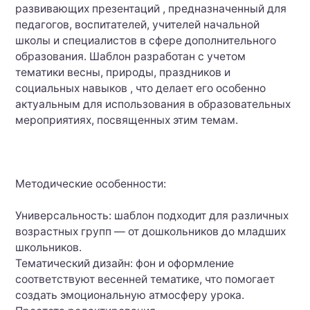
развивающих презентаций , предназначенный для
педагогов, воспитателей, учителей начальной
школы и специалистов в сфере дополнительного
образования. Шаблон разработан с учетом
тематики весны, природы, праздников и
социальных навыков , что делает его особенно
актуальным для использования в образовательных
мероприятиях, посвященных этим темам.
Методические особенности:
Универсальность: шаблон подходит для различных
возрастных групп — от дошкольников до младших
школьников.
Тематический дизайн: фон и оформление
соответствуют весенней тематике, что помогает
создать эмоциональную атмосферу урока.