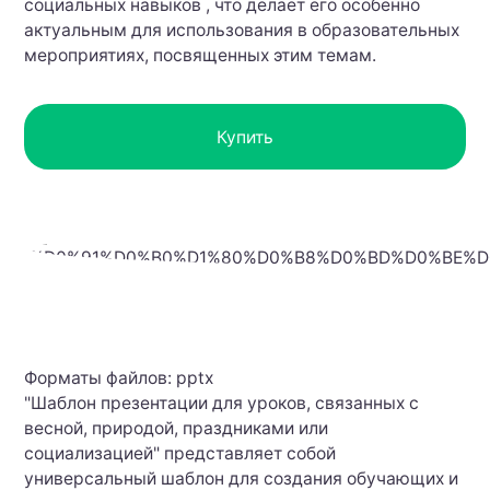
социальных навыков , что делает его особенно
актуальным для использования в образовательных
мероприятиях, посвященных этим темам.
Купить
Форматы файлов: pptx
"Шаблон презентации для уроков, связанных с
весной, природой, праздниками или
социализацией" представляет собой
универсальный шаблон для создания обучающих и