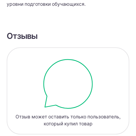
уровни подготовки обучающихся.
Отзывы
Отзыв может оставить только пользователь,
который купил товар