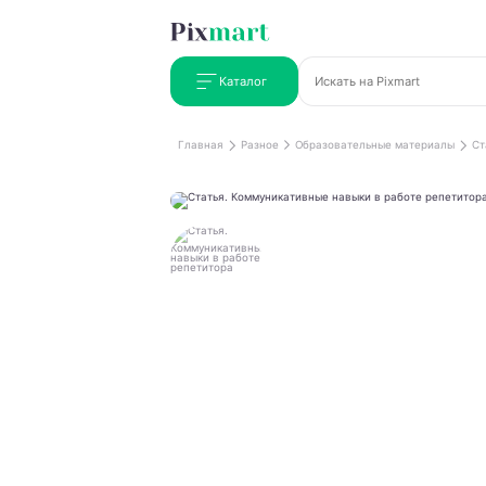
Каталог
Главная
Разное
Образовательные материалы
Ст