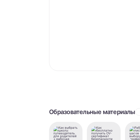
Образовательные материалы