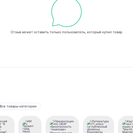
Отзыв может оставить только пользователь, который купил товар
Все товары категории