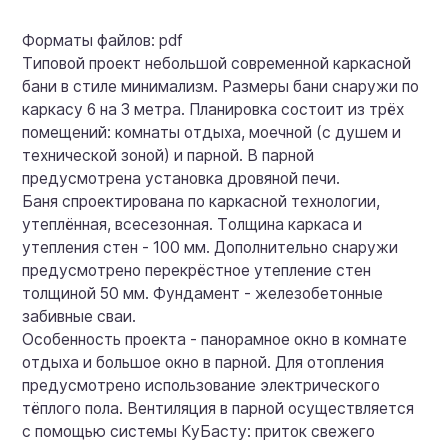
Форматы файлов: pdf
Типовой проект небольшой современной каркасной
бани в стиле минимализм. Размеры бани снаружи по
каркасу 6 на 3 метра. Планировка состоит из трёх
помещений: комнаты отдыха, моечной (с душем и
технической зоной) и парной. В парной
предусмотрена установка дровяной печи.
Баня спроектирована по каркасной технологии,
утеплённая, всесезонная. Толщина каркаса и
утепления стен - 100 мм. Дополнительно снаружи
предусмотрено перекрёстное утепление стен
толщиной 50 мм. Фундамент - железобетонные
забивные сваи.
Особенность проекта - панорамное окно в комнате
отдыха и большое окно в парной. Для отопления
предусмотрено использование электрического
тёплого пола. Вентиляция в парной осуществляется
с помощью системы КуБасту: приток свежего