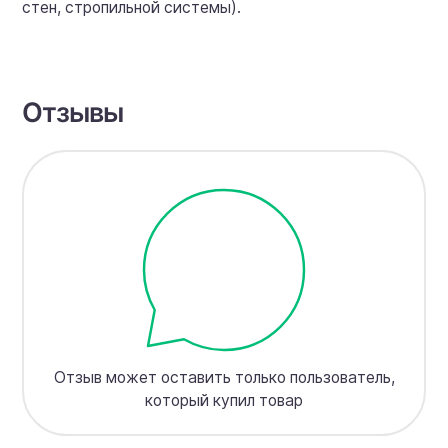
стен, стропильной системы).
Отзывы
Отзыв может оставить только пользователь,
который купил товар