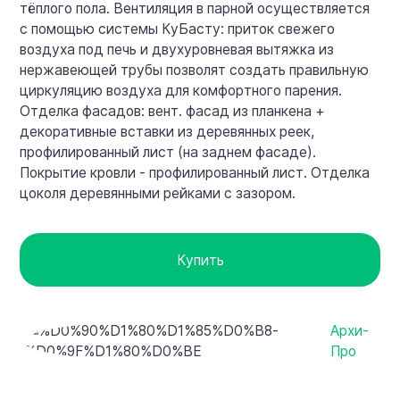
тёплого пола. Вентиляция в парной осуществляется
с помощью системы КуБасту: приток свежего
воздуха под печь и двухуровневая вытяжка из
нержавеющей трубы позволят создать правильную
циркуляцию воздуха для комфортного парения.
Отделка фасадов: вент. фасад из планкена +
декоративные вставки из деревянных реек,
профилированный лист (на заднем фасаде).
Покрытие кровли - профилированный лист. Отделка
цоколя деревянными рейками с зазором.
Купить
Архи-
Про