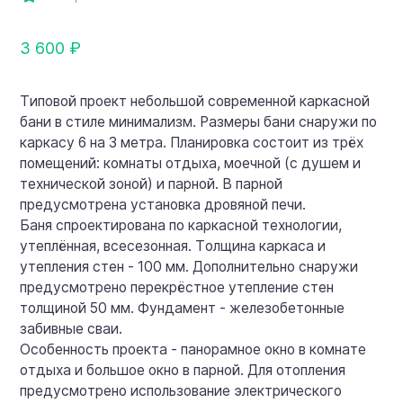
3 600 ₽
Типовой проект небольшой современной каркасной
бани в стиле минимализм. Размеры бани снаружи по
каркасу 6 на 3 метра. Планировка состоит из трёх
помещений: комнаты отдыха, моечной (с душем и
технической зоной) и парной. В парной
предусмотрена установка дровяной печи.
Баня спроектирована по каркасной технологии,
утеплённая, всесезонная. Толщина каркаса и
утепления стен - 100 мм. Дополнительно снаружи
предусмотрено перекрёстное утепление стен
толщиной 50 мм. Фундамент - железобетонные
забивные сваи.
Особенность проекта - панорамное окно в комнате
отдыха и большое окно в парной. Для отопления
предусмотрено использование электрического