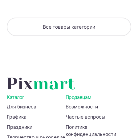
Все товары категории
Каталог
Продавцам
Для бизнеса
Возможности
Графика
Частые вопросы
Праздники
Политика
конфиденциальности
Творчество и рукоделие