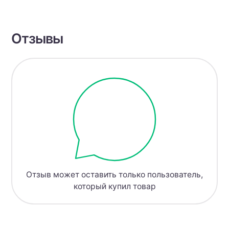
Отзывы
Отзыв может оставить только пользователь,
который купил товар