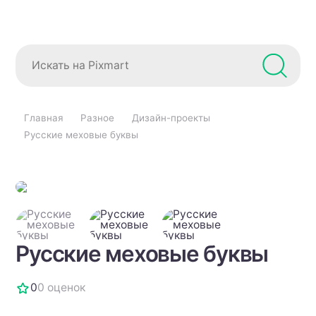
Главная
Разное
Дизайн-проекты
Русские меховые буквы
Русские меховые буквы
0
0 оценок